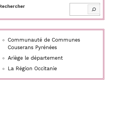
Rechercher
Communauté de Communes
Couserans Pyrénées
Ariège le département
La Région Occitanie