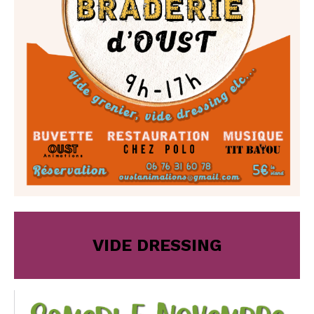
VIDE DRESSING