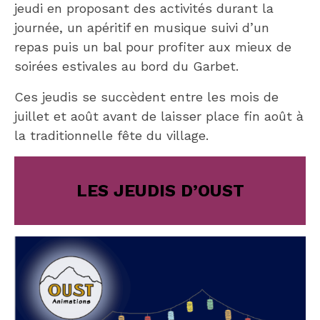
jeudi en proposant des activités durant la
journée, un apéritif en musique suivi d’un
repas puis un bal pour profiter aux mieux de
soirées estivales au bord du Garbet.
Ces jeudis se succèdent entre les mois de
juillet et août avant de laisser place fin août à
la traditionnelle fête du village.
LES JEUDIS D’OUST