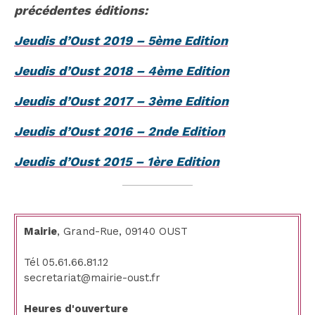
précédentes éditions:
Jeudis d’Oust
2019 – 5ème Edition
Jeudis d’Oust 2018 – 4ème Edition
Jeudis d’Oust 2017 – 3ème Edition
Jeudis d’Oust
2016 – 2nde Edition
Jeudis d’Oust
2015 – 1ère Edition
Mairie
, Grand-Rue, 09140 OUST
Tél 05.61.66.81.12
secretariat@mairie-oust.fr
Heures d'ouverture