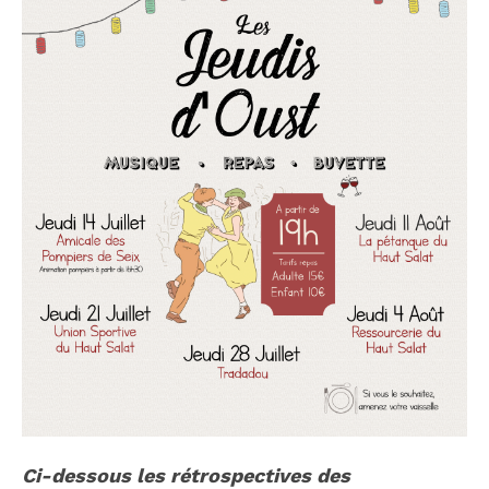
Ci-dessous les rétrospectives des