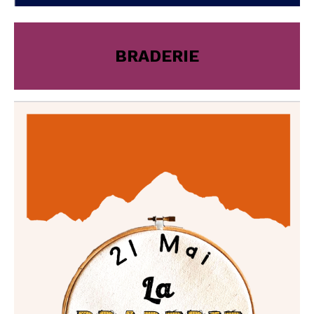
BRADERIE