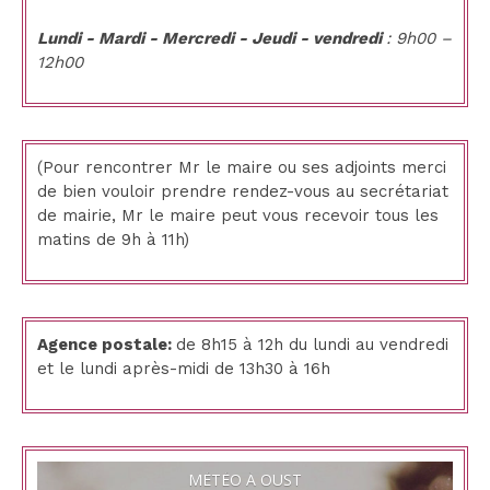
Lundi - Mardi - Mercredi - Jeudi - vendredi
: 9h00 –
12h00
(Pour rencontrer Mr le maire ou ses adjoints merci
de bien vouloir prendre rendez-vous au secrétariat
de mairie, Mr le maire peut vous recevoir tous les
matins de 9h à 11h)
Agence postale:
de 8h15 à 12h du lundi au vendredi
et le lundi après-midi de 13h30 à 16h
MÉTÉO À OUST