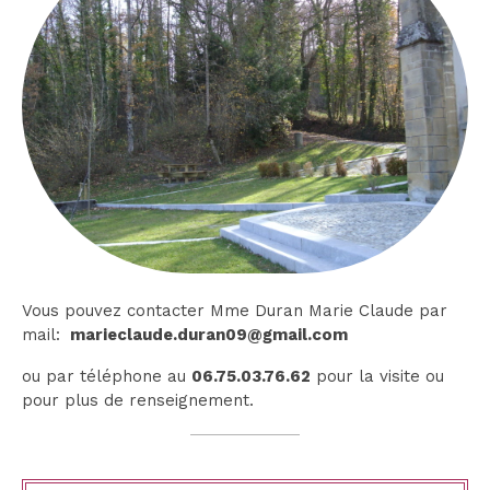
Vous pouvez contacter Mme Duran Marie Claude par
mail:
marieclaude.duran09@gmail.com
ou par téléphone au
06.75.03.76.62
pour la visite ou
pour plus de renseignement.