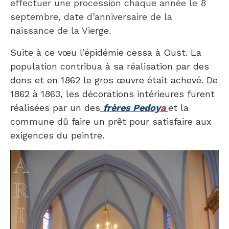
effectuer une procession chaque année le 8
septembre, date d’anniversaire de la
naissance de la Vierge.
Suite à ce vœu l’épidémie cessa à Oust. La
population contribua à sa réalisation par des
dons et en 1862 le gros œuvre était achevé. De
1862 à 1863, les décorations intérieures furent
réalisées par un des
frères Pedoy
a
et la
commune dû faire un prêt pour satisfaire aux
exigences du peintre.