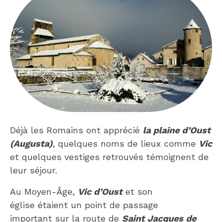
Déjà les Romains ont apprécié
la plaine d’Oust
(Augusta)
, quelques noms de lieux comme
Vic
et quelques vestiges retrouvés témoignent de
leur séjour.
Au Moyen-Âge,
Vic d’Oust
et son
église étaient un point de passage
important sur la route de
Saint Jacques de