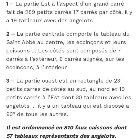
1 –
La partie Est à l’aspect d’un grand carré
fait de 289 petits carrés 17 carrés par côté, il y
a 19 tableaux avec des angelots
2 –
La partie centrale comporte le tableau du
Saint Abbé au centre, les écoinçons et leurs
poissons … Les côtés sont composés de 7
carrés à l’extérieur, 6 carrés alignés, sur les
écoinçons, à l’intérieur.
3 –
La partie ouest est un rectangle de 23
petits carrés de côtés au sud, au nord et 19
petits carrés à l’Est dont 30 tableaux avec les
angelots … il y a un tableau qui est disposé a
90° de tous les autres.
Il est ordonnancé en 810 faux caissons dont
57 tableaux représentants des angelots.