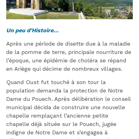
Un peu d’Histoire…
Après une période de disette due à la maladie
de la pomme de terre, principale nourriture de
l’époque, une épidémie de choléra se répand
en Ariège qui décime de nombreux villages.
Quand Oust fut touché à son tour la
population demanda la protection de Notre
Dame du Pouech. Après délibération le conseil
municipal décida de construire une nouvelle
chapelle remplaçant l’ancienne petite
chapelle déjà située sur le Pouech, jugée
indigne de Notre Dame et s’engagea à