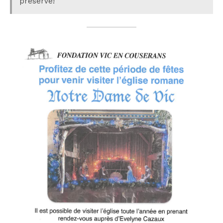
préservé!