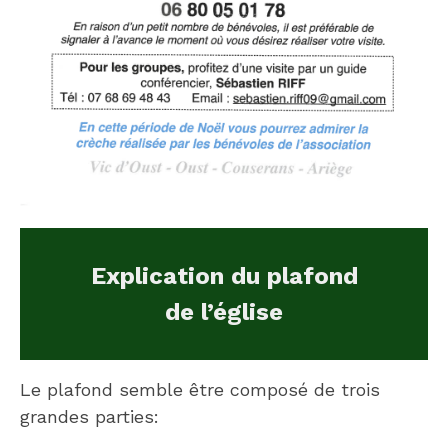
Explication du plafond
de l’église
Le plafond semble être composé de trois
grandes parties: