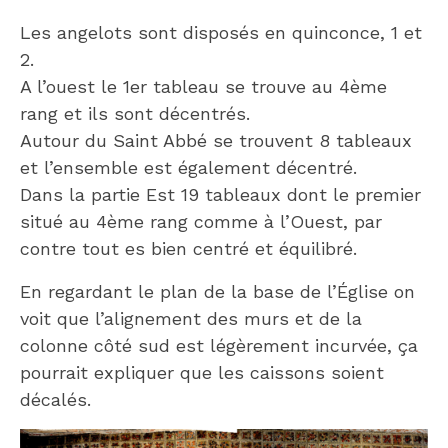
Les angelots sont disposés en quinconce, 1 et
2.
A l’ouest le 1er tableau se trouve au 4ème
rang et ils sont décentrés.
Autour du Saint Abbé se trouvent 8 tableaux
et l’ensemble est également décentré.
Dans la partie Est 19 tableaux dont le premier
situé au 4ème rang comme à l’Ouest, par
contre tout es bien centré et équilibré.
En regardant le plan de la base de l’Église on
voit que l’alignement des murs et de la
colonne côté sud est légèrement incurvée, ça
pourrait expliquer que les caissons soient
décalés.