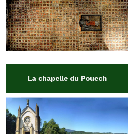
La chapelle du Pouech