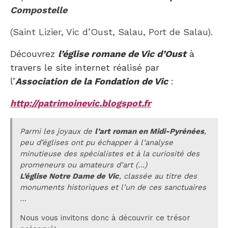
Compostelle
(Saint Lizier, Vic d’Oust, Salau, Port de Salau).
Découvrez
l’église romane de Vic d’Oust
à
travers le site internet réalisé par
l’
Association de la Fondation de Vic
:
http://patrimoinevic.blogspot.fr
Parmi les joyaux de
l’art roman en Midi-Pyrénées
,
peu d’églises ont pu échapper à l’analyse
minutieuse des spécialistes et à la curiosité des
promeneurs ou amateurs d’art (…)
L’église Notre Dame de Vic
, classée au titre des
monuments historiques et l’un de ces sanctuaires
…
Nous vous invitons donc à découvrir ce trésor