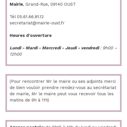
Mairie
, Grand-Rue, 09140 OUST
Tél 05.61.66.81.12
secretariat@mairie-oust.fr
Heures d'ouverture
Lundi - Mardi - Mercredi - Jeudi - vendredi
: 9h00 –
12h00
(Pour rencontrer Mr le maire ou ses adjoints merci
de bien vouloir prendre rendez-vous au secrétariat
de mairie, Mr le maire peut vous recevoir tous les
matins de 9h à 11h)