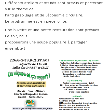
Différents ateliers et stands sont prévus et porteront
sur le thème de
l’anti gaspillage et de l’économie circulaire.
Le programme est en pièce jointe.
Une buvette et une petite restauration sont prévues.
Le soir, nous
proposerons une soupe populaire à partager
ensemble !