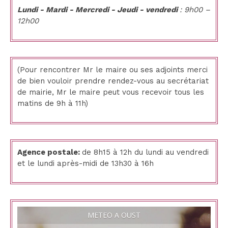
Lundi - Mardi - Mercredi - Jeudi - vendredi
: 9h00 –
12h00
(Pour rencontrer Mr le maire ou ses adjoints merci
de bien vouloir prendre rendez-vous au secrétariat
de mairie, Mr le maire peut vous recevoir tous les
matins de 9h à 11h)
Agence postale:
de 8h15 à 12h du lundi au vendredi
et le lundi après-midi de 13h30 à 16h
MÉTÉO À OUST