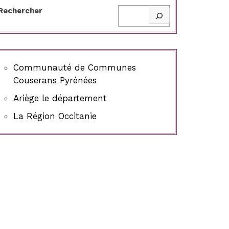
Rechercher
Communauté de Communes
Couserans Pyrénées
Ariège le département
La Région Occitanie