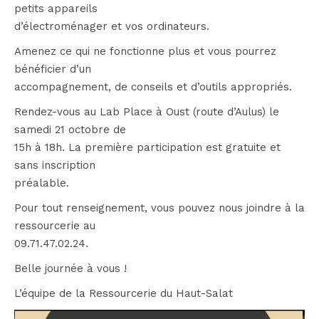
petits appareils
d’électroménager et vos ordinateurs.
Amenez ce qui ne fonctionne plus et vous pourrez
bénéficier d’un
accompagnement, de conseils et d’outils appropriés.
Rendez-vous au Lab Place à Oust (route d’Aulus) le
samedi 21 octobre de
15h à 18h. La première participation est gratuite et
sans inscription
préalable.
Pour tout renseignement, vous pouvez nous joindre à la
ressourcerie au
09.71.47.02.24.
Belle journée à vous !
L’équipe de la Ressourcerie du Haut-Salat