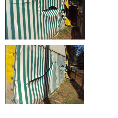
Navigation