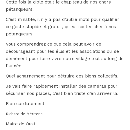
Cette fois la cible était le chapiteau de nos chers
pétanqueurs.
C’est minable, il n y a pas d’autre mots pour qualifier
ce geste stupide et gratuit, qui va couter cher à nos
pétanqueurs.
Vous comprendrez ce que cela peut avoir de
décourageant pour les élus et les associations qui se
démènent pour faire vivre notre village tout au long de
l’année.
Quel acharnement pour détruire des biens collectifs.
Je vais faire rapidement installer des caméras pour
sécuriser nos places, c’est bien triste d’en arriver la.
Bien cordialement.
Richard de Méritens
Maire de Oust