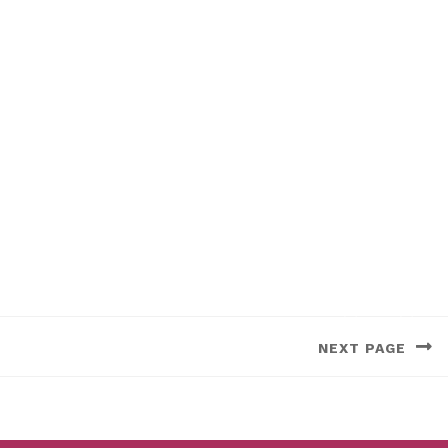
NEXT PAGE